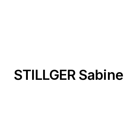
STILLGER Sabine