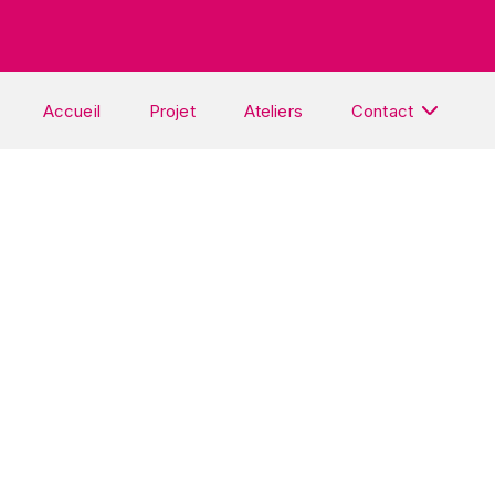
Accueil
Projet
Ateliers
Contact