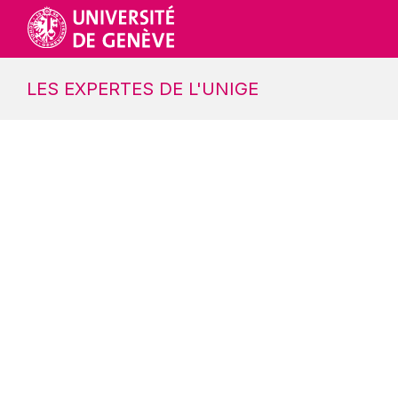
LES EXPERTES DE L'UNIGE