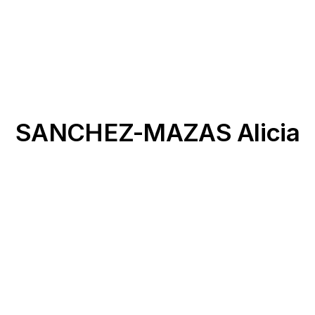
SANCHEZ-MAZAS Alicia