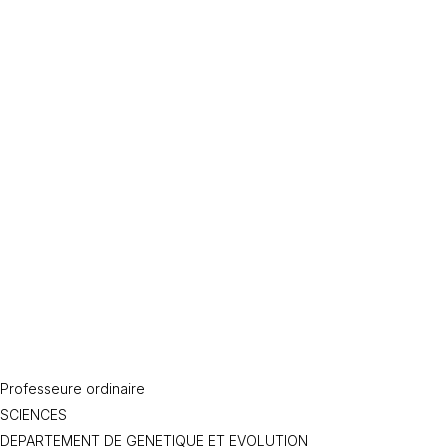
Professeure ordinaire
SCIENCES
DEPARTEMENT DE GENETIQUE ET EVOLUTION