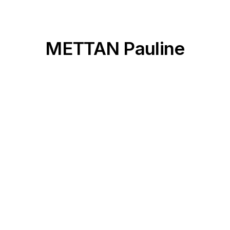
METTAN Pauline