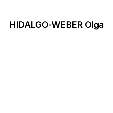
HIDALGO-WEBER Olga