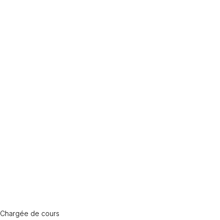
Chargée de cours