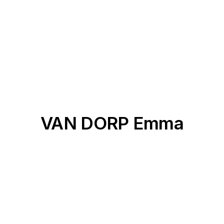
VAN DORP Emma