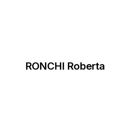
RONCHI Roberta