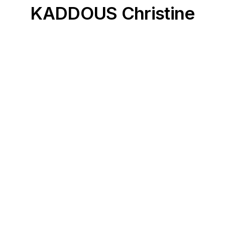
KADDOUS Christine